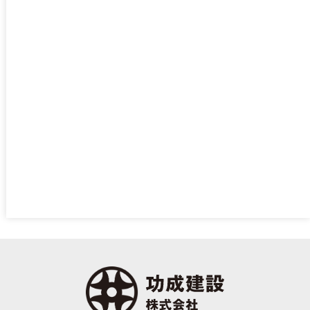
2023/11
2023/10
blog
活動報告
営業カレンダー
お知らせ