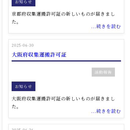
お知らせ
京都府収集運搬許可証の新しいものが届きまし
た。
...続きを読む
2025-06-30
大阪府収集運搬許可証
活動報告
お知らせ
大阪府収集運搬許可証の新しいものが届きまし
た。
...続きを読む
2025-06-26