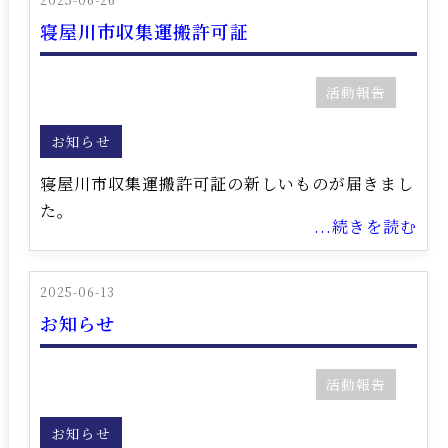
寝屋川市収集運搬許可証
活動報告
お知らせ
寝屋川市収集運搬許可証の新しいものが届きまし
た。
...続きを読む
2025-06-13
お知らせ
活動報告
お知らせ