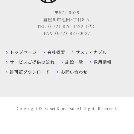
〒572-0039
寝屋川市池田3丁目8-5
TEL（072）826-4422（代）
FAX（072）827-0027
トップページ
会社概要
サスティナブル
サービスご提供の流れ
施設一覧
採用情報
許可証ダウンロード
お問い合わせ
Copyright © Kosei Kensetsu. All Rights Reserved.