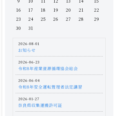
9
10
11
12
13
14
15
16
17
18
19
20
21
22
23
24
25
26
27
28
29
30
31
2026-08-01
お知らせ
2026-06-23
令和8年産業資源循環協会総会
2026-06-04
令和8年安全運転管理者法定講習
2026-01-27
奈良県収集運搬許可証