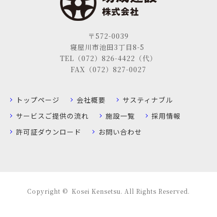
〒572-0039
寝屋川市池田3丁目8-5
TEL（072）826-4422（代）
FAX（072）827-0027
トップページ
会社概要
サスティナブル
サービスご提供の流れ
施設一覧
採用情報
許可証ダウンロード
お問い合わせ
Copyright © Kosei Kensetsu. All Rights Reserved.