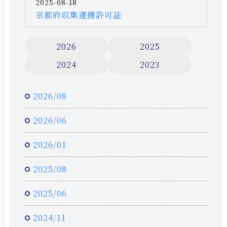
2025-08-18
京都府収集運搬許可証
2026
2025
2024
2023
2026/08
2026/06
2026/01
2025/08
2025/06
2024/11