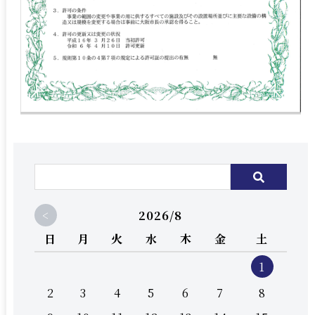
<
2026/8
日
月
火
水
木
金
土
1
2
3
4
5
6
7
8