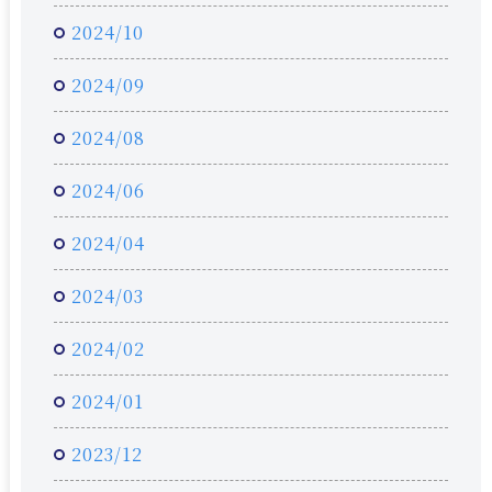
2024/10
2024/09
2024/08
2024/06
2024/04
2024/03
2024/02
2024/01
2023/12