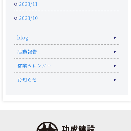
2023/11
2023/10
blog
活動報告
営業カレンダー
お知らせ