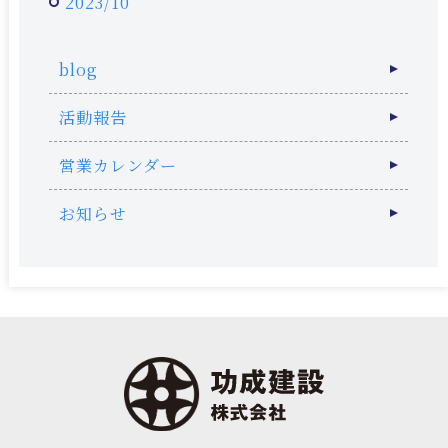
2023/10
blog
活動報告
営業カレンダー
お知らせ