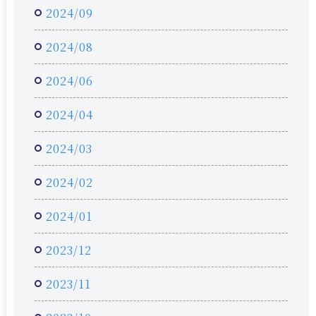
2024/09
2024/08
2024/06
2024/04
2024/03
2024/02
2024/01
2023/12
2023/11