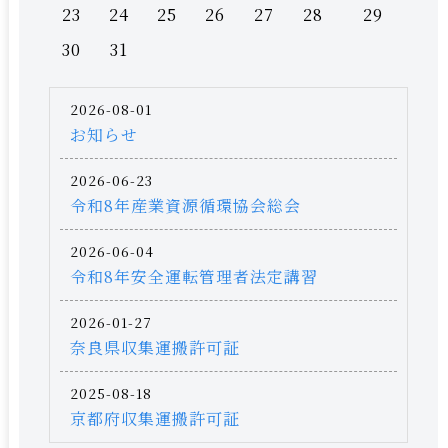
23
24
25
26
27
28
29
30
31
2026-08-01
お知らせ
2026-06-23
令和8年産業資源循環協会総会
2026-06-04
令和8年安全運転管理者法定講習
2026-01-27
奈良県収集運搬許可証
2025-08-18
京都府収集運搬許可証