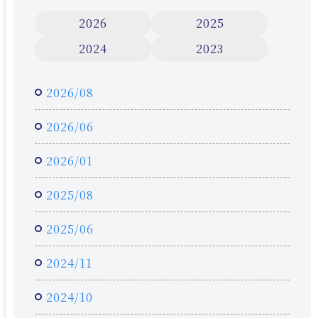
2026
2025
2024
2023
2026/08
2026/06
2026/01
2025/08
2025/06
2024/11
2024/10