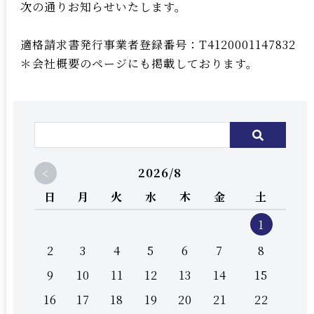
次の通りお知らせいたします。
適格請求書発行事業者登録番号：T4120001147832
＊会社概要のページにも掲載しております。
<
2026/8
日
月
火
水
木
金
土
1
2
3
4
5
6
7
8
9
10
11
12
13
14
15
16
17
18
19
20
21
22