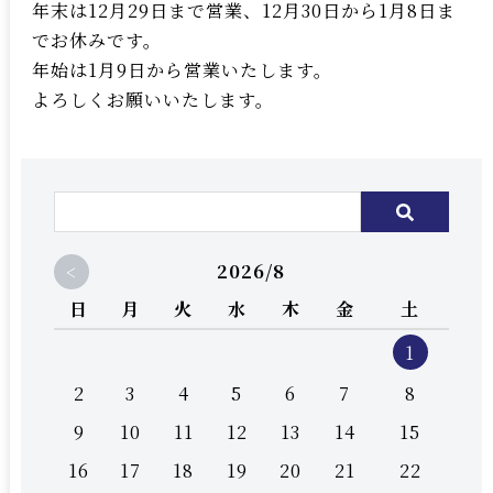
年末は12月29日まで営業、12月30日から1月8日ま
でお休みです。
年始は1月9日から営業いたします。
よろしくお願いいたします。
<
2026/8
日
月
火
水
木
金
土
1
2
3
4
5
6
7
8
9
10
11
12
13
14
15
16
17
18
19
20
21
22