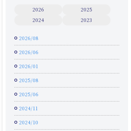
2026
2025
2024
2023
2026/08
2026/06
2026/01
2025/08
2025/06
2024/11
2024/10