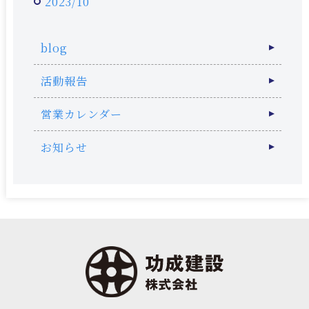
2023/10
blog
活動報告
営業カレンダー
お知らせ