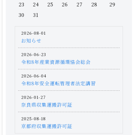
23
24
25
26
27
28
29
30
31
2026-08-01
お知らせ
2026-06-23
令和8年産業資源循環協会総会
2026-06-04
令和8年安全運転管理者法定講習
2026-01-27
奈良県収集運搬許可証
2025-08-18
京都府収集運搬許可証