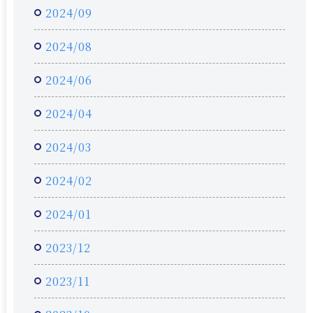
2024/09
2024/08
2024/06
2024/04
2024/03
2024/02
2024/01
2023/12
2023/11