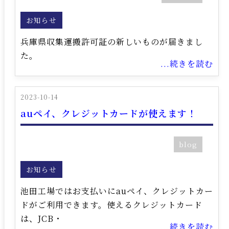
お知らせ
兵庫県収集運搬許可証の新しいものが届きまし
た。
...続きを読む
2023-10-14
auペイ、クレジットカードが使えます！
blog
お知らせ
池田工場ではお支払いにauペイ、クレジットカー
ドがご利用できます。使えるクレジットカード
は、JCB・
...続きを読む