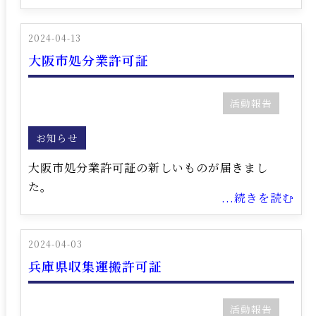
2024-04-13
大阪市処分業許可証
活動報告
お知らせ
大阪市処分業許可証の新しいものが届きまし
た。
...続きを読む
2024-04-03
兵庫県収集運搬許可証
活動報告