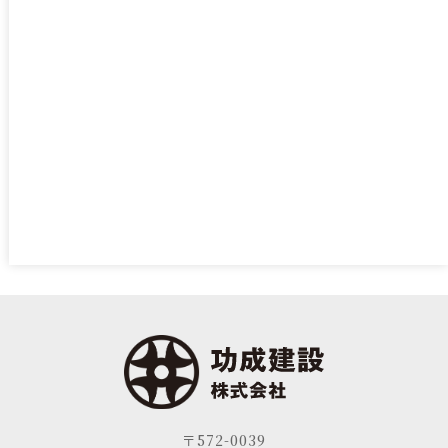
2023/10
blog
活動報告
営業カレンダー
お知らせ
〒572-0039